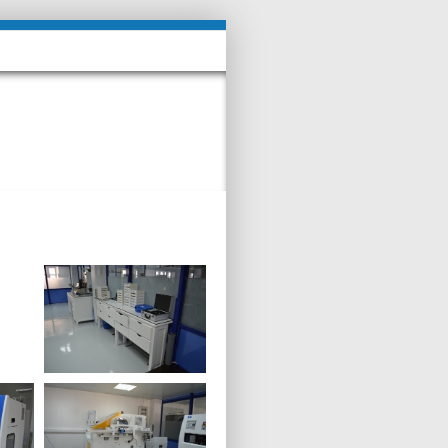
Accueil
Technologies